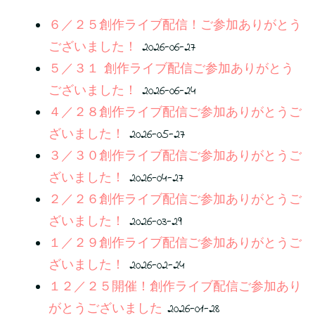
６／２５創作ライブ配信！ご参加ありがとう
ございました！
2026-06-27
５／３１ 創作ライブ配信ご参加ありがとう
ございました！
2026-06-24
４／２８創作ライブ配信ご参加ありがとうご
ざいました！
2026-05-27
３／３０創作ライブ配信ご参加ありがとうご
ざいました！
2026-04-27
２／２６創作ライブ配信ご参加ありがとうご
ざいました！
2026-03-29
１／２９創作ライブ配信ご参加ありがとうご
ざいました！
2026-02-24
１２／２５開催！創作ライブ配信ご参加あり
がとうございました
2026-01-28