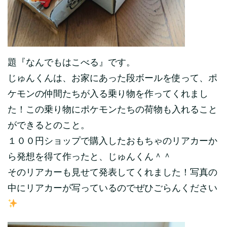
題『なんでもはこべる』です。
じゅんくんは、お家にあった段ボールを使って、ポ
ケモンの仲間たちが入る乗り物を作ってくれまし
た！この乗り物にポケモンたちの荷物も入れること
ができるとのこと。
１００円ショップで購入したおもちゃのリアカーか
ら発想を得て作ったと、じゅんくん＾＾
そのリアカーも見せて発表してくれました！写真の
中にリアカーが写っているのでぜひごらんください