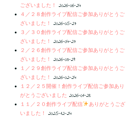
ございました！
2026-06-24
４／２８創作ライブ配信ご参加ありがとうご
ざいました！
2026-05-27
３／３０創作ライブ配信ご参加ありがとうご
ざいました！
2026-04-27
２／２６創作ライブ配信ご参加ありがとうご
ざいました！
2026-03-29
１／２９創作ライブ配信ご参加ありがとうご
ざいました！
2026-02-24
１２／２５開催！創作ライブ配信ご参加あり
がとうございました
2026-01-28
１１／２０創作ライブ配信
ありがとうござ
いました！
2025-12-24