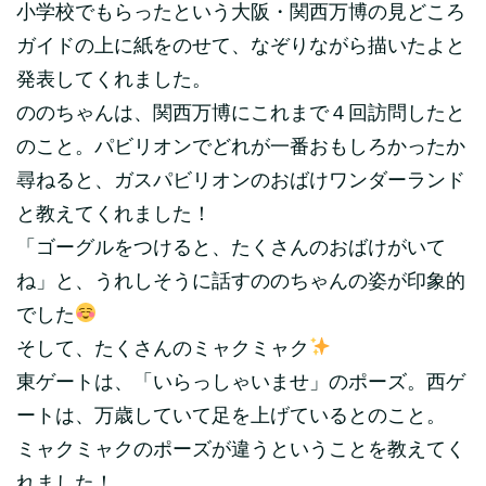
小学校でもらったという大阪・関西万博の見どころ
ガイドの上に紙をのせて、なぞりながら描いたよと
発表してくれました。
ののちゃんは、関西万博にこれまで４回訪問したと
のこと。パビリオンでどれが一番おもしろかったか
尋ねると、ガスパビリオンのおばけワンダーランド
と教えてくれました！
「ゴーグルをつけると、たくさんのおばけがいて
ね」と、うれしそうに話すののちゃんの姿が印象的
でした
そして、たくさんのミャクミャク
東ゲートは、「いらっしゃいませ」のポーズ。西ゲ
ートは、万歳していて足を上げているとのこと。
ミャクミャクのポーズが違うということを教えてく
れました！