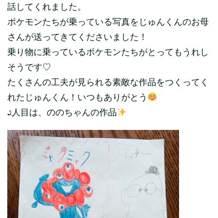
話してくれました。
ポケモンたちが乗っている写真をじゅんくんのお母
さんが送ってきてくださいました！
乗り物に乗っているポケモンたちがとってもうれし
そうです♡
たくさんの工夫が見られる素敵な作品をつくってく
れたじゅんくん！いつもありがとう
2人目は、ののちゃんの作品