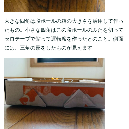
大きな四角は段ボールの箱の大きさを活用して作っ
たもの。小さな四角はこの段ボールのふたを切って
セロテープで貼って運転席を作ったとのこと。側面
には、三角の形をしたものが見えます。