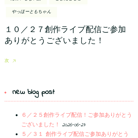
やっほーともちゃん
１０／２７創作ライブ配信ご参加
ありがとうございました！
次
new blog post
６／２５創作ライブ配信！ご参加ありがとう
ございました！
2026-06-27
５／３１ 創作ライブ配信ご参加ありがとう