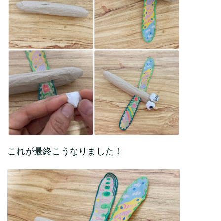
これが最終こうなりました！