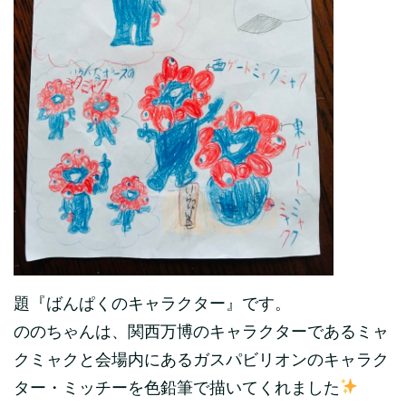
題『ばんぱくのキャラクター』です。
ののちゃんは、関西万博のキャラクターであるミャ
クミャクと会場内にあるガスパビリオンのキャラク
ター・ミッチーを色鉛筆で描いてくれました