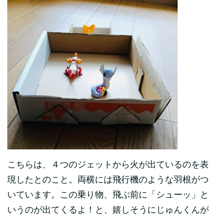
こちらは、４つのジェットから火が出ているのを表
現したとのこと。両横には飛行機のような羽根がつ
いています。この乗り物、飛ぶ前に「シューッ」と
いうのが出てくるよ！と、嬉しそうにじゅんくんが