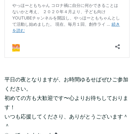
平日の夜となりますが、お時間ゆるせばぜひご参加
ください。
初めての方も大歓迎です〜心よりお待ちしておりま
す！
いつも応援してくださり、ありがとうございます＾
＾