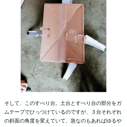
そして、このすべり台。土台とすべり台の部分をガ
ムテープでひっつけているのですが、３台それぞれ
の斜面の角度を変えていて、急なのもあればゆるや