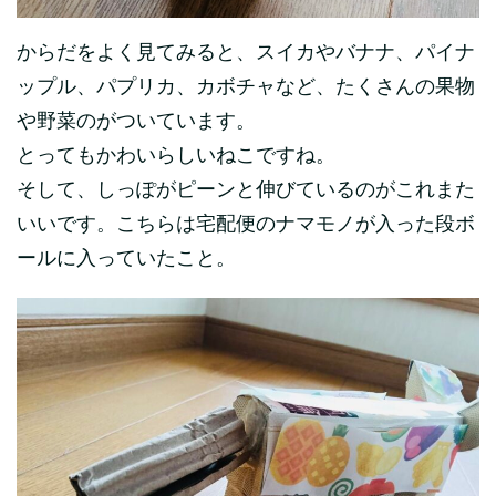
からだをよく見てみると、スイカやバナナ、パイナ
ップル、パプリカ、カボチャなど、たくさんの果物
や野菜のがついています。
とってもかわいらしいねこですね。
そして、しっぽがピーンと伸びているのがこれまた
いいです。こちらは宅配便のナマモノが入った段ボ
ールに入っていたこと。