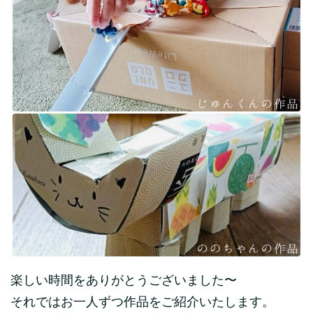
楽しい時間をありがとうございました〜
それではお一人ずつ作品をご紹介いたします。