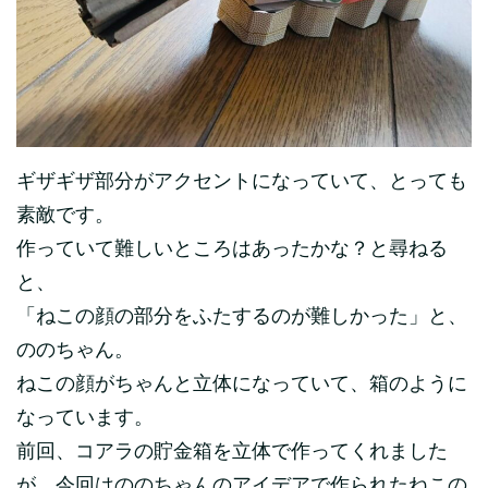
ギザギザ部分がアクセントになっていて、とっても
素敵です。
作っていて難しいところはあったかな？と尋ねる
と、
「ねこの顔の部分をふたするのが難しかった」と、
ののちゃん。
ねこの顔がちゃんと立体になっていて、箱のように
なっています。
前回、コアラの貯金箱を立体で作ってくれました
が、今回はののちゃんのアイデアで作られたねこの