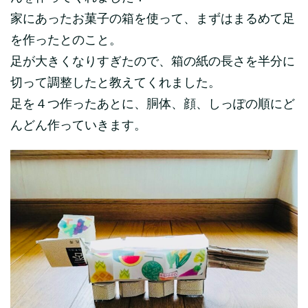
家にあったお菓子の箱を使って、まずはまるめて足
を作ったとのこと。
足が大きくなりすぎたので、箱の紙の長さを半分に
切って調整したと教えてくれました。
足を４つ作ったあとに、胴体、顔、しっぽの順にど
んどん作っていきます。