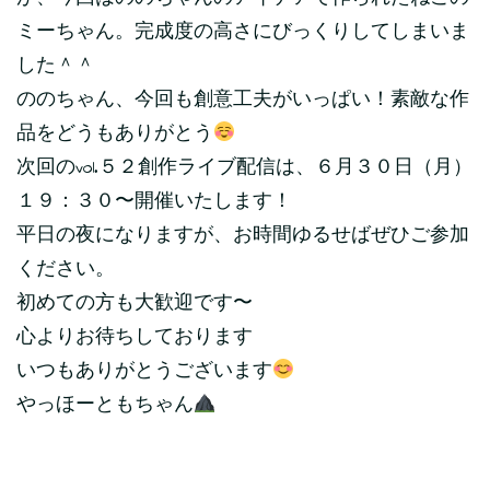
ミーちゃん。完成度の高さにびっくりしてしまいま
した＾＾
ののちゃん、今回も創意工夫がいっぱい！素敵な作
品をどうもありがとう
次回のvol.５２創作ライブ配信は、６月３０日（月）
１９：３０〜開催いたします！
平日の夜になりますが、お時間ゆるせばぜひご参加
ください。
初めての方も大歓迎です〜
心よりお待ちしております
いつもありがとうございます
やっほーともちゃん