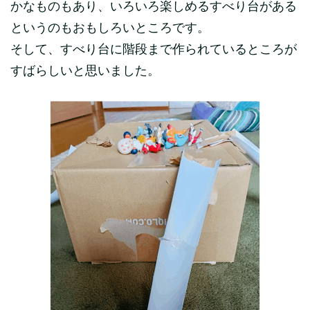
かなものもあり、いろいろ楽しめるすべり台がある
というのもおもしろいところです。
そして、すべり台に階段まで作られているところが
すばらしいと思いました。