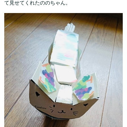
て見せてくれたののちゃん。