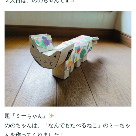
２人目は、ののちゃんです
題『ミーちゃん』
ののちゃんは、「なんでもたべるねこ」のミーちゃ
んを作ってくれました！