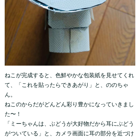
ねこが完成すると、色鮮やかな包装紙を見せてくれ
て、「これを貼ったらできあがり」と、ののちゃ
ん。
ねこのからだがどんどん彩り豊かになっていきまし
た〜！
「ミーちゃんは、ぶどうが大好物だから耳にぶどう
がついている」と、カメラ画面に耳の部分を近づけ