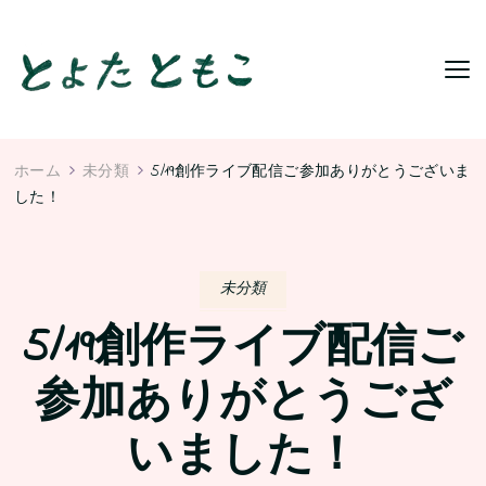
ホーム
未分類
5/19創作ライブ配信ご参加ありがとうございま
した！
未分類
5/19創作ライブ配信ご
参加ありがとうござ
いました！