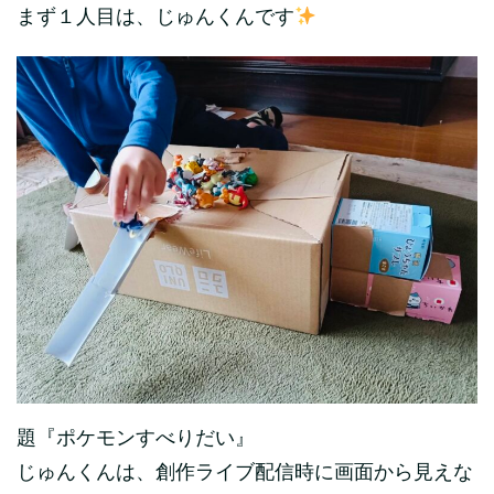
まず１人目は、じゅんくんです
題『ポケモンすべりだい』
じゅんくんは、創作ライブ配信時に画面から見えな