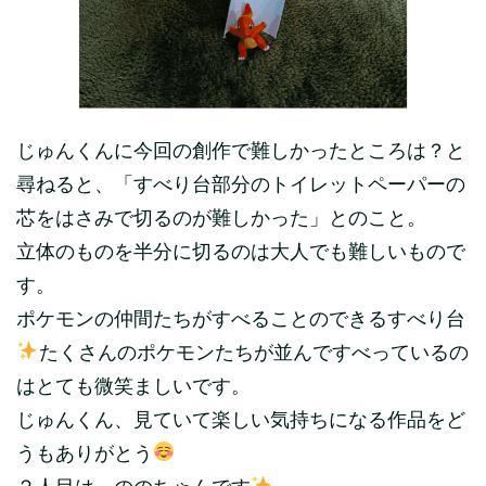
じゅんくんに今回の創作で難しかったところは？と
尋ねると、「すべり台部分のトイレットペーパーの
芯をはさみで切るのが難しかった」とのこと。
立体のものを半分に切るのは大人でも難しいもので
す。
ポケモンの仲間たちがすべることのできるすべり台
たくさんのポケモンたちが並んですべっているの
はとても微笑ましいです。
じゅんくん、見ていて楽しい気持ちになる作品をど
うもありがとう