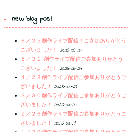
new blog post
６／２５創作ライブ配信！ご参加ありがとう
ございました！
2026-06-27
５／３１ 創作ライブ配信ご参加ありがとう
ございました！
2026-06-24
４／２８創作ライブ配信ご参加ありがとうご
ざいました！
2026-05-27
３／３０創作ライブ配信ご参加ありがとうご
ざいました！
2026-04-27
２／２６創作ライブ配信ご参加ありがとうご
ざいました！
2026-03-29