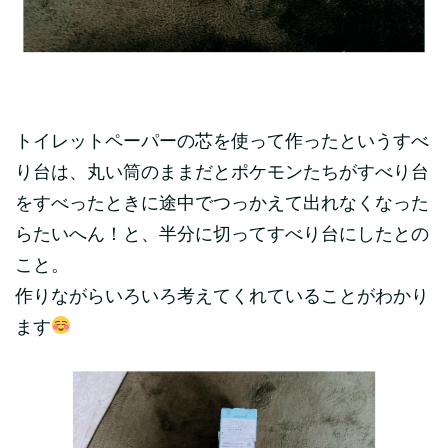
トイレットペーパーの芯を使って作ったというすべ
り台は、丸い筒のままだとポケモンたちがすべり台
をすべったときに途中でつっかえて出れなくなった
らたいへん！と、半分に切ってすべり台にしたとの
こと。
作りながらいろいろ考えてくれていることがわかり
ます