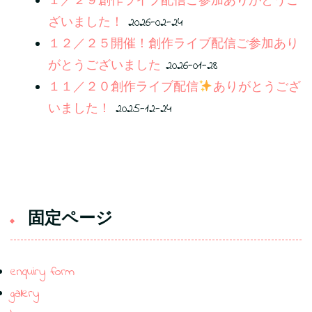
１／２９創作ライブ配信ご参加ありがとうご
ざいました！
2026-02-24
１２／２５開催！創作ライブ配信ご参加あり
がとうございました
2026-01-28
１１／２０創作ライブ配信
ありがとうござ
いました！
2025-12-24
固定ページ
enquiry form
gallery