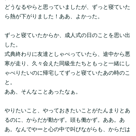
どうなるやらと思っていましたが、ずっと寝ていた
ら熱が下がりました！ああ、よかった。
ずっと寝ていたからか、成人式の日のことを思い出
した。
式典終わりに友達としゃべっていたら、途中から悪
寒が走り、久々会えた同級生たちともっと一緒にし
ゃべりたいのに帰宅してずっと寝ていたあの時のこ
と。
ああ、そんなことあったなぁ。
やりたいこと、やっておきたいことがたんまりとあ
るのに、からだが動かず。頭も働かず。ああ。あ
あ。なんでやーと心の中で叫びながらも、からだは