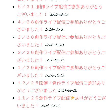
５／３１ 創作ライブ配信ご参加ありがとう
ございました！
2026-06-24
４／２８創作ライブ配信ご参加ありがとうご
ざいました！
2026-05-27
３／３０創作ライブ配信ご参加ありがとうご
ざいました！
2026-04-27
２／２６創作ライブ配信ご参加ありがとうご
ざいました！
2026-03-29
１／２９創作ライブ配信ご参加ありがとうご
ざいました！
2026-02-24
１２／２５開催！創作ライブ配信ご参加あり
がとうございました
2026-01-28
１１／２０創作ライブ配信
ありがとうござ
いました！
2025-12-24