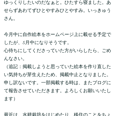
ゆっくりしたいのだなぁと。ひたすら寝ました。あ
せらずあわてずひとやすみひとやすみ。いっきゅう
さん。
今月中に自作絵本をホームページ上に載せる予定で
したが、5月中になりそうです。
心待ちにしてくださっていた方がいらしたら、ごめ
んなさい。
（追記：掲載しようと思っていた絵本を作り直した
い気持ちが芽生えたため、掲載中止となりました。
申し訳ないです。一部掲載する時は、またブログに
て報告させていただきます。よろしくお願いいたし
ます）
最近は、水耕栽培をはじめたり、移住のことをちょ