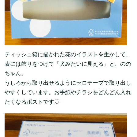
ティッシュ箱に描かれた花のイラストを生かして、
表には飾りをつけて「犬みたいに見える」と、のの
ちゃん。
うしろから取り出せるようにセロテープで取り出し
やすくしています。お手紙やチラシをどんどん入れ
たくなるポストです♡