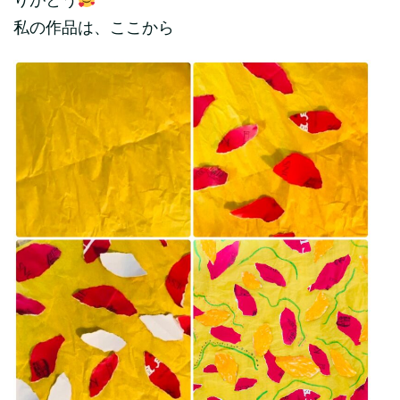
りがとう
私の作品は、ここから