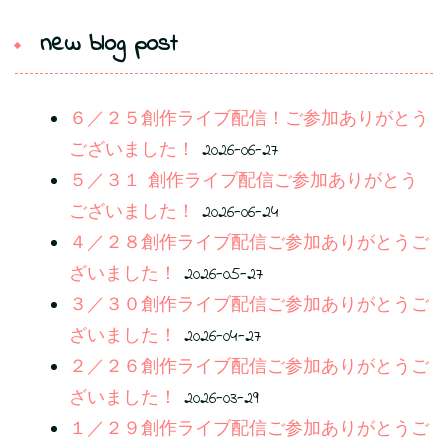
new blog post
６／２５創作ライブ配信！ご参加ありがとう
ございました！
2026-06-27
５／３１ 創作ライブ配信ご参加ありがとう
ございました！
2026-06-24
４／２８創作ライブ配信ご参加ありがとうご
ざいました！
2026-05-27
３／３０創作ライブ配信ご参加ありがとうご
ざいました！
2026-04-27
２／２６創作ライブ配信ご参加ありがとうご
ざいました！
2026-03-29
１／２９創作ライブ配信ご参加ありがとうご