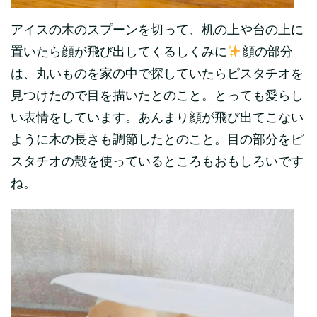
アイスの木のスプーンを切って、机の上や台の上に
置いたら顔が飛び出してくるしくみに
顔の部分
は、丸いものを家の中で探していたらピスタチオを
見つけたので目を描いたとのこと。とっても愛らし
い表情をしています。あんまり顔が飛び出てこない
ように木の長さも調節したとのこと。目の部分をピ
スタチオの殻を使っているところもおもしろいです
ね。