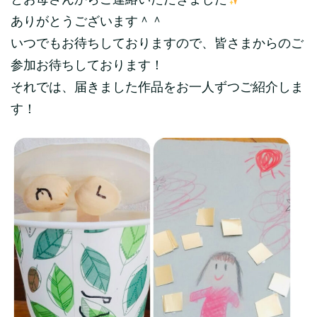
とお母さんからご連絡いただきました
ありがとうございます＾＾
いつでもお待ちしておりますので、皆さまからのご
参加お待ちしております！
それでは、届きました作品をお一人ずつご紹介しま
す！