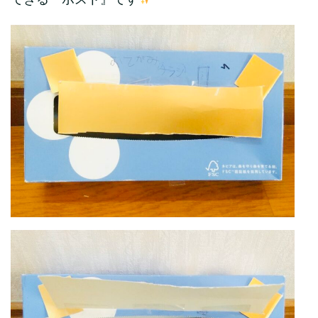
できる『ポスト』です