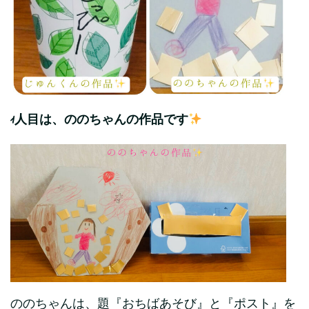
1人目は、ののちゃんの作品です
ののちゃんは、題『おちばあそび』と『ポスト』を