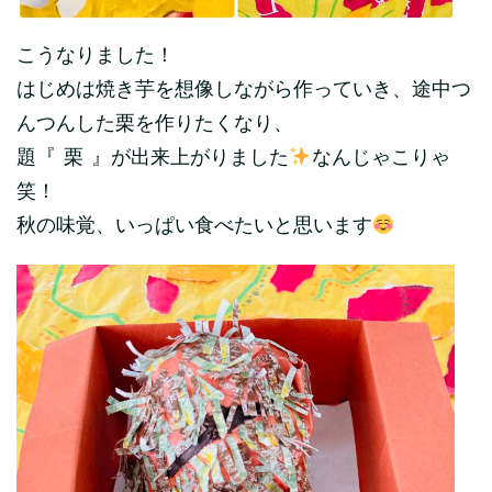
こうなりました！
はじめは焼き芋を想像しながら作っていき、途中つ
んつんした栗を作りたくなり、
題『 栗 』が出来上がりました
なんじゃこりゃ
笑！
秋の味覚、いっぱい食べたいと思います