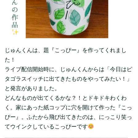
じゅんくんは、題『こっぴー』を作ってくれまし
た！
ライブ配信開始時に、じゅんくんからは「今日はピ
タゴラスイッチに出てきたものをやってみたい！」
と発言がありました。
どんなものが出てくるかな？！とドキドキわくわ
く。家にあった紙コップに穴を開けて作った『こっ
ぴー』。ふたから飛び出てきたのは、にっこり笑っ
てウインクしているこっぴーです