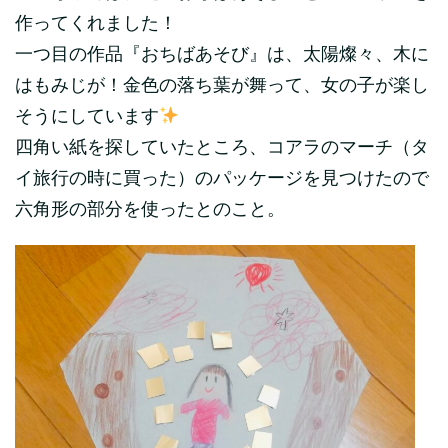
作ってくれました！
一つ目の作品『おちばあそび』は、太陽燦々、木に
はもみじが！金色の落ち葉が舞って、女の子が楽し
そうにしています
四角い紙を探していたところ、コアラのマーチ（タ
イ旅行の時に買った）のパッケージを見つけたので
六角形の部分を使ったとのこと。