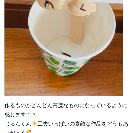
作るものがどんどん高度なものになっているように
感じます＾＾
じゅんくん
工夫いっぱいの素敵な作品をどうもあ