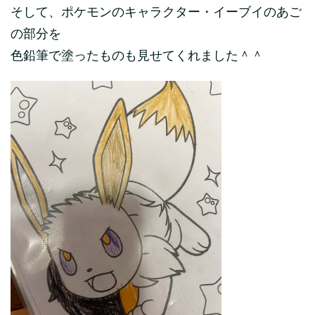
そして、ポケモンのキャラクター・イーブイのあご
の部分を
色鉛筆で塗ったものも見せてくれました＾＾