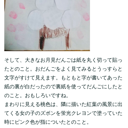
そして、大きなお月見だんごは紙を丸く切って貼っ
たとのこと。おだんごをよく見てみるとうっすらと
文字がすけて見えます。もともと字が書いてあった
紙の裏が白だったので裏紙を使ってだんごにしたと
のこと。おもしろいですね。
まわりに見える桃色は、隣に描いた紅葉の風景に出
てくる女の子のズボンを蛍光クレヨンで塗っていた
時にピンク色が指についたとのこと。