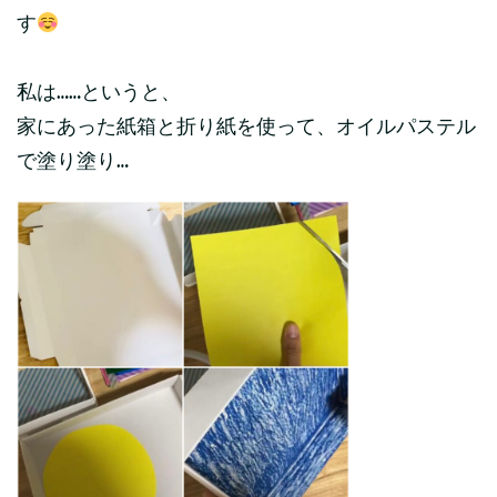
す
私は……というと、
家にあった紙箱と折り紙を使って、オイルパステル
で塗り塗り…