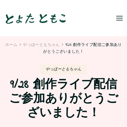
ホーム
やっほーともちゃん
9/28 創作ライブ配信ご参加あり
がとうございました！
やっほーともちゃん
9/28 創作ライブ配信
ご参加ありがとうご
ざいました！