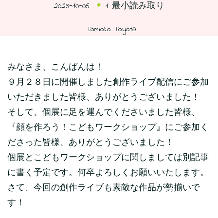
2023-10-06
1 最小読み取り
Tomoko Toyota
みなさま、こんばんは！
９月２８日に開催しました創作ライブ配信にご参加
いただきました皆様、ありがとうございました！
そして、個展に足を運んでくださいました皆様、
『顔を作ろう！こどもワークショップ』にご参加く
ださった皆様、ありがとうございました！
個展とこどもワークショップに関しましては別記事
に書く予定です。何卒よろしくお願いいたします。
さて、今回の創作ライブも素敵な作品が勢揃いで
す！