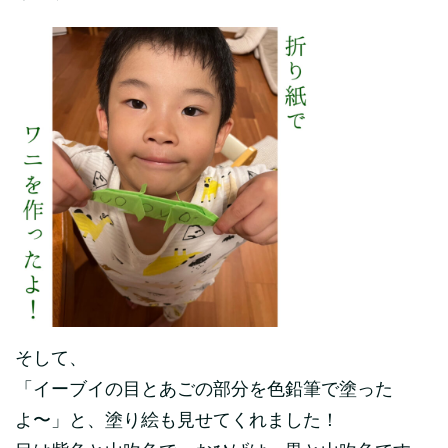
そして、
「イーブイの目とあごの部分を色鉛筆で塗った
よ〜」と、塗り絵も見せてくれました！