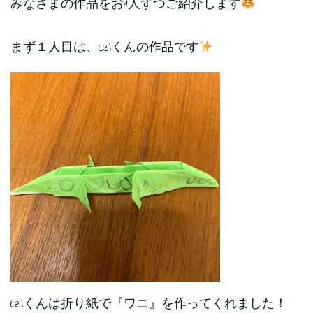
みなさまの作品をお1人ずつご紹介します
まず１人目は、Leiくんの作品です
Leiくんは折り紙で『ワニ』を作ってくれました！