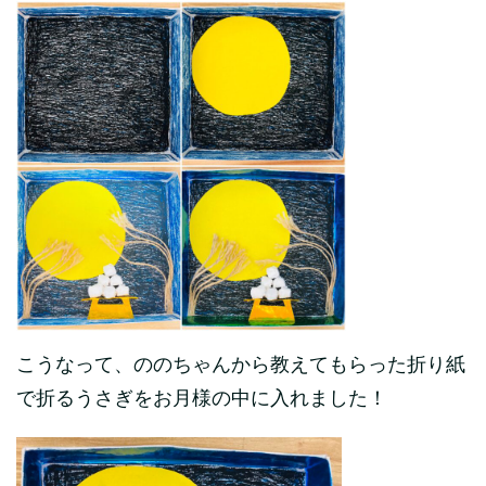
こうなって、ののちゃんから教えてもらった折り紙
で折るうさぎをお月様の中に入れました！