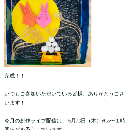
完成！！
いつもご参加いただいている皆様、ありがとうござ
います！
今月の創作ライブ配信は、10月26日（木）19:30〜１時