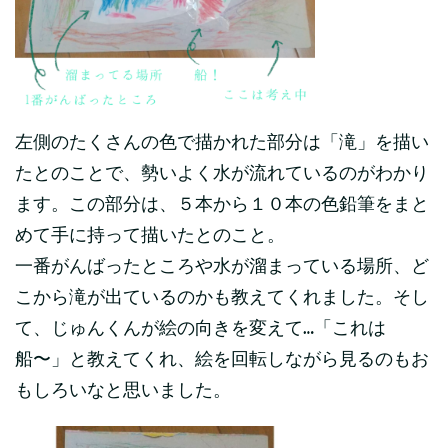
左側のたくさんの色で描かれた部分は「滝」を描い
たとのことで、勢いよく水が流れているのがわかり
ます。この部分は、５本から１０本の色鉛筆をまと
めて手に持って描いたとのこと。
一番がんばったところや水が溜まっている場所、ど
こから滝が出ているのかも教えてくれました。そし
て、じゅんくんが絵の向きを変えて…「これは
船〜」と教えてくれ、絵を回転しながら見るのもお
もしろいなと思いました。