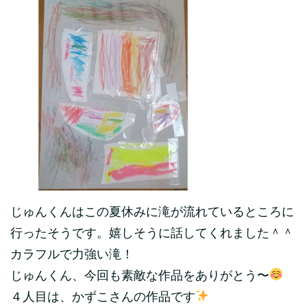
じゅんくんはこの夏休みに滝が流れているところに
行ったそうです。嬉しそうに話してくれました＾＾
カラフルで力強い滝！
じゅんくん、今回も素敵な作品をありがとう〜
４人目は、かずこさんの作品です