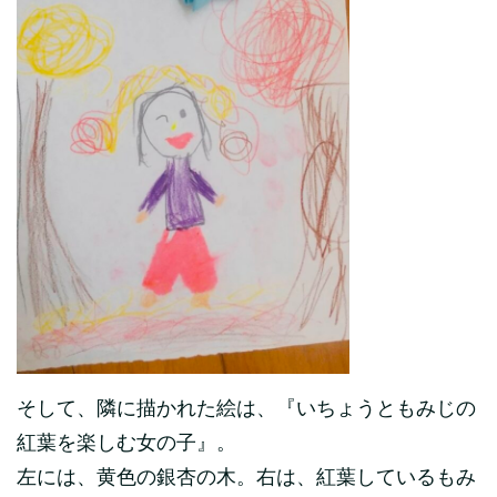
そして、隣に描かれた絵は、『いちょうともみじの
紅葉を楽しむ女の子』。
左には、黄色の銀杏の木。右は、紅葉しているもみ