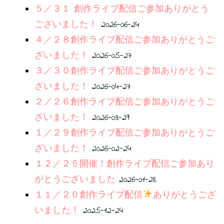
５／３１ 創作ライブ配信ご参加ありがとう
ございました！
2026-06-24
４／２８創作ライブ配信ご参加ありがとうご
ざいました！
2026-05-27
３／３０創作ライブ配信ご参加ありがとうご
ざいました！
2026-04-27
２／２６創作ライブ配信ご参加ありがとうご
ざいました！
2026-03-29
１／２９創作ライブ配信ご参加ありがとうご
ざいました！
2026-02-24
１２／２５開催！創作ライブ配信ご参加あり
がとうございました
2026-01-28
１１／２０創作ライブ配信
ありがとうござ
いました！
2025-12-24