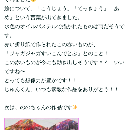
絵について、「こうじょう」「てっきょう」「あ
め」という言葉が出てきました。
水色のオイルパステルで描かれたものは雨だそうで
す。
赤い折り紙で作られたこの赤いものが、
「ジャガジャガすいこんでとぶ」とのこと！
この赤いものが今にも動き出しそうです＾＾ いい
ですね〜
とっても想像力が豊かです！！
じゅんくん、いつも素敵な作品をありがとう！！
次は、ののちゃんの作品です