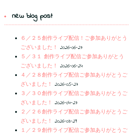
new blog post
６／２５創作ライブ配信！ご参加ありがとう
ございました！
2026-06-27
５／３１ 創作ライブ配信ご参加ありがとう
ございました！
2026-06-24
４／２８創作ライブ配信ご参加ありがとうご
ざいました！
2026-05-27
３／３０創作ライブ配信ご参加ありがとうご
ざいました！
2026-04-27
２／２６創作ライブ配信ご参加ありがとうご
ざいました！
2026-03-29
１／２９創作ライブ配信ご参加ありがとうご