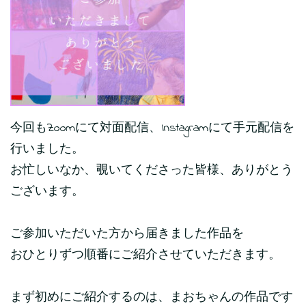
今回もZoomにて対面配信、Instagramにて手元配信を
行いました。
お忙しいなか、覗いてくださった皆様、ありがとう
ございます。
ご参加いただいた方から届きました作品を
おひとりずつ順番にご紹介させていただきます。
まず初めにご紹介するのは、まおちゃんの作品です