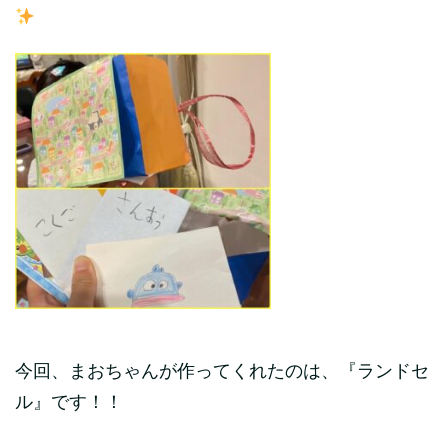
今回、まおちゃんが作ってくれたのは、『ランドセ
ル』です！！