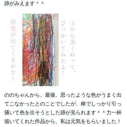
跡がみえます＾＾
ののちゃんから、最後、思ったような色がうまく出
てこなかったとのことでしたが、棒でしっかり引っ
掻いて色を出そうとした跡が見られます＾＾力一杯
描いてくれた作品から、私は元気をもらいました！