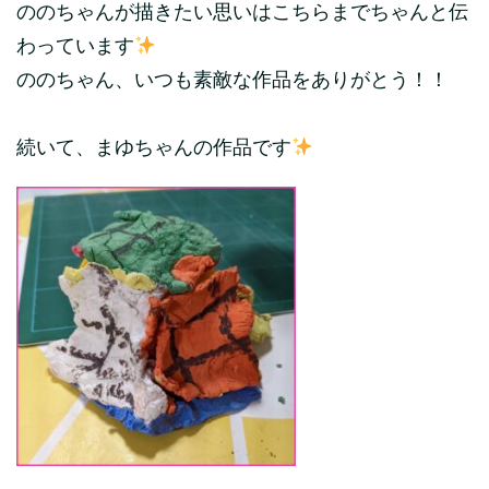
ののちゃんが描きたい思いはこちらまでちゃんと伝
わっています
ののちゃん、いつも素敵な作品をありがとう！！
続いて、まゆちゃんの作品です