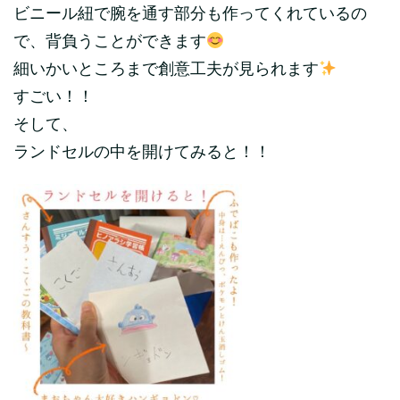
ビニール紐で腕を通す部分も作ってくれているの
で、背負うことができます
細いかいところまで創意工夫が見られます
すごい！！
そして、
ランドセルの中を開けてみると！！