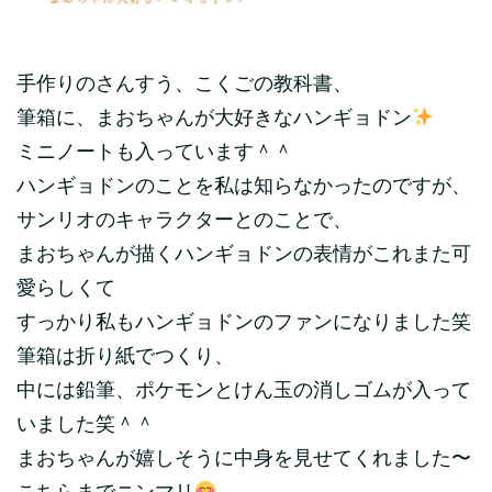
手作りのさんすう、こくごの教科書、
筆箱に、まおちゃんが大好きなハンギョドン
ミニノートも入っています＾＾
ハンギョドンのことを私は知らなかったのですが、
サンリオのキャラクターとのことで、
まおちゃんが描くハンギョドンの表情がこれまた可
愛らしくて
すっかり私もハンギョドンのファンになりました笑
筆箱は折り紙でつくり、
中には鉛筆、ポケモンとけん玉の消しゴムが入って
いました笑＾＾
まおちゃんが嬉しそうに中身を見せてくれました〜