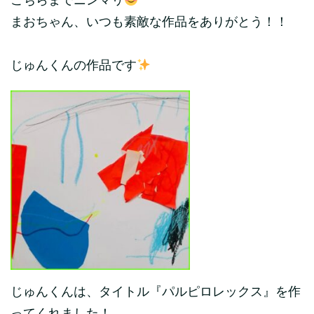
こちらまでニンマリ
まおちゃん、いつも素敵な作品をありがとう！！
じゅんくんの作品です
じゅんくんは、タイトル『パルピロレックス』を作