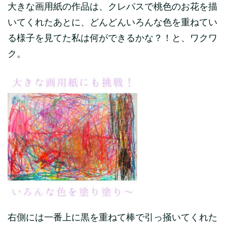
大きな画用紙の作品は、クレパスで桃色のお花を描
いてくれたあとに、どんどんいろんな色を重ねてい
る様子を見てた私は何ができるかな？！と、ワクワ
ク。
右側には一番上に黒を重ねて棒で引っ掻いてくれた