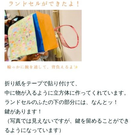
折り紙をテープで貼り付けて、
中に物が入るように立方体に作ってくれています。
ランドセルのふたの下の部分には、なんとッ！
鍵があります！
（写真では見えないですが、鍵を留めることができ
るようになっています）