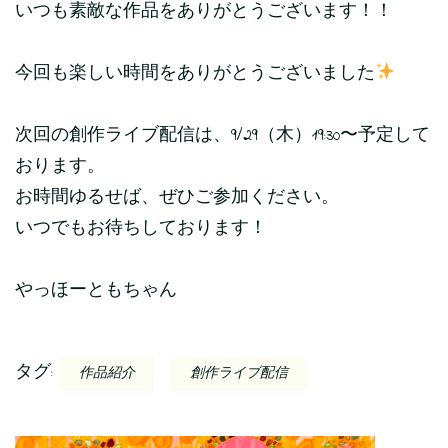
いつも素敵な作品をありがとうございます！！
今回も楽しい時間をありがとうございました
次回の創作ライブ配信は、9/29（木）19:30〜予定して
おります。
お時間ゆるせば、ぜひご参加ください。
いつでもお待ちしております！
やっほーともちゃん
タグ:
作品紹介
創作ライブ配信