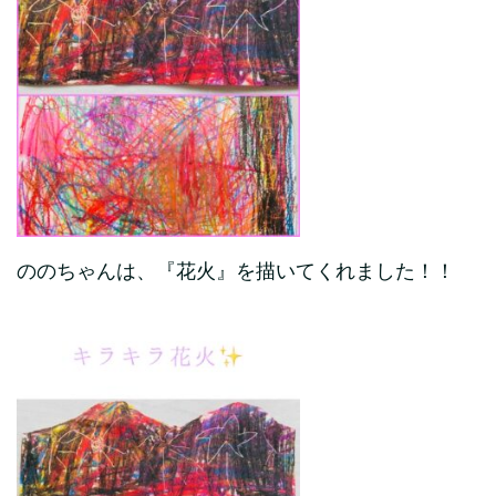
ののちゃんは、『花火』を描いてくれました！！