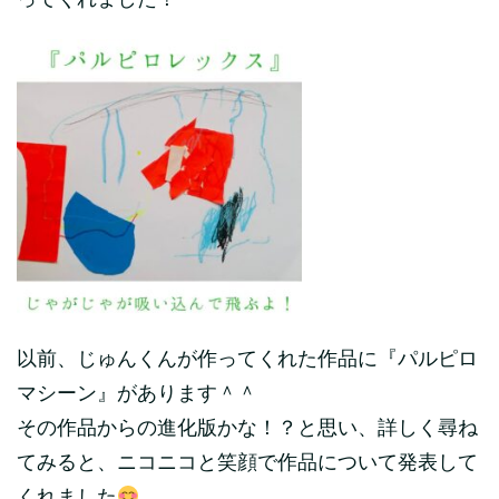
ってくれました！
以前、じゅんくんが作ってくれた作品に『パルピロ
マシーン』があります＾＾
その作品からの進化版かな！？と思い、詳しく尋ね
てみると、ニコニコと笑顔で作品について発表して
くれました