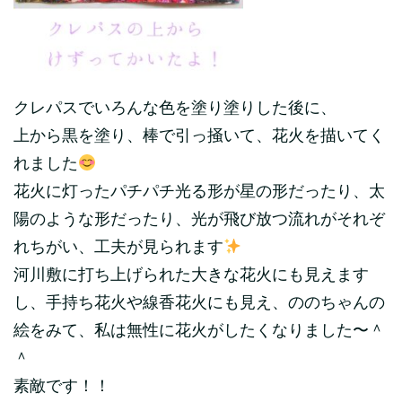
クレパスでいろんな色を塗り塗りした後に、
上から黒を塗り、棒で引っ掻いて、花火を描いてく
れました
花火に灯ったパチパチ光る形が星の形だったり、太
陽のような形だったり、光が飛び放つ流れがそれぞ
れちがい、工夫が見られます
河川敷に打ち上げられた大きな花火にも見えます
し、手持ち花火や線香花火にも見え、ののちゃんの
絵をみて、私は無性に花火がしたくなりました〜＾
＾
素敵です！！