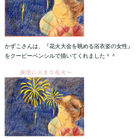
かずこさんは、『花火大会を眺める浴衣姿の女性』
をクーピーペンシルで描いてくれました＾＾