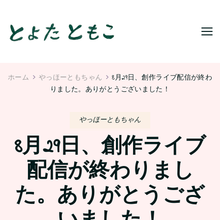
ホーム
やっほーともちゃん
8月29日、創作ライブ配信が終わ
りました。ありがとうございました！
やっほーともちゃん
8月29日、創作ライブ
配信が終わりまし
た。ありがとうござ