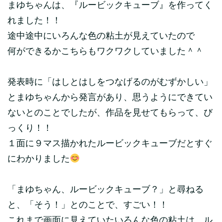
まゆちゃんは、『ルービックキューブ』を作ってく
れました！！
途中途中にいろんな色の粘土が見えていたので
何ができるかこちらもワクワクしていました＾＾
発表時に「はしとはしをつなげるのがむずかしい」
とまゆちゃんから発言があり、思うようにできてい
ないとのことでしたが、作品を見せてもらって、び
っくり！！
１面に９マス描かれたルービックキューブだとすぐ
にわかりました
「まゆちゃん、ルービックキューブ？」と尋ねる
と、「そう！」とのことで、すごい！！
これまで画面に見えていたいろんな色の粘土は、ル