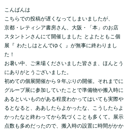
こんばんは
こちらでの投稿が遅くなってしまいましたが、
京都・レティシア書房さん、大阪・「本」のお店
スタントンさんにて開催しました とよたともこ個
展『 わたしはとんでゆく 』が無事に終わりまし
た！
お暑い中、ご来場くださいました皆さま、ほんとう
にありがとうございました。
初めての個展開催から９年ぶりの開催。それまでに
グループ展に参加していたことで準備物や搬入時に
あるといいものがある程度わかってはいても実際や
るとなると、ああしたらよかったな、こうしたらよ
かったなと終わってから気づくことも多くて。展示
点数も多めだったので、搬入時の設置に時間がかか