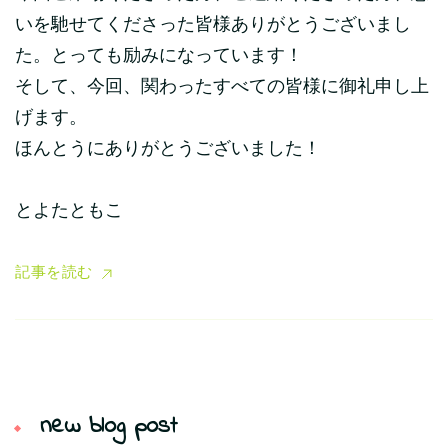
いを馳せてくださった皆様ありがとうございまし
た。とっても励みになっています！
そして、今回、関わったすべての皆様に御礼申し上
げます。
ほんとうにありがとうございました！
とよたともこ
記事を読む
new blog post