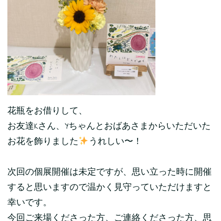
花瓶をお借りして、
お友達Kさん、Yちゃんとおばあさまからいただいた
お花を飾りました
うれしい〜！
次回の個展開催は未定ですが、思い立った時に開催
すると思いますので温かく見守っていただけますと
幸いです。
今回ご来場くださった方、ご連絡くださった方、思