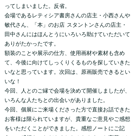
ってしまいました。反省。
会場であるレティシア書房さんの店主・小西さんや
敏代さん、「本」のお店 スタントンさんの店主・
田中さんにはほんとうにいろいろ助けていただいて
ありがたかったです。
額装のことや展示の仕方、使用画材や素材も含め
て、今後に向けてしっくりくるものを探していきた
いなと思っています。次回は、原画販売できるとい
いな！
今回、人とのご縁で会場を決めて開催しましたが、
いろんな人たちとの出会いがありました。
今回、個展にご来場くださった方で直接お話できた
お客様は限られていますが、貴重なご意見やご感想
をいただくことができました。感想ノートにご記