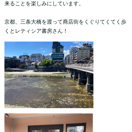
来ることを楽しみにしています。
京都、三条大橋を渡って商店街をくぐりてくてく歩
くとレティシア書房さん！