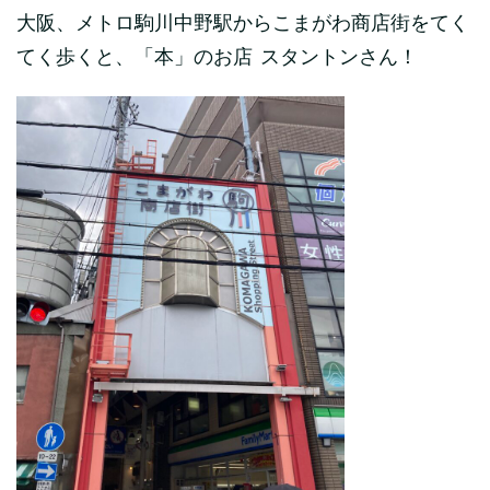
大阪、メトロ駒川中野駅からこまがわ商店街をてく
てく歩くと、「本」のお店 スタントンさん！