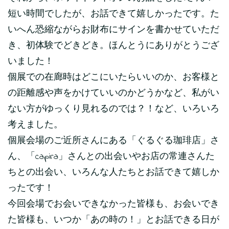
短い時間でしたが、お話できて嬉しかったです。た
いへん恐縮ながらお財布にサインを書かせていただ
き、初体験でどきどき。ほんとうにありがとうござ
いました！
個展での在廊時はどこにいたらいいのか、お客様と
の距離感や声をかけていいのかどうかなど、私がい
ない方がゆっくり見れるのでは？！など、いろいろ
考えました。
個展会場のご近所さんにある「ぐるぐる珈琲店」さ
ん、「capira」さんとの出会いやお店の常連さんた
ちとの出会い、いろんな人たちとお話できて嬉しか
ったです！
今回会場でお会いできなかった皆様も、お会いでき
た皆様も、いつか「あの時の！」とお話できる日が