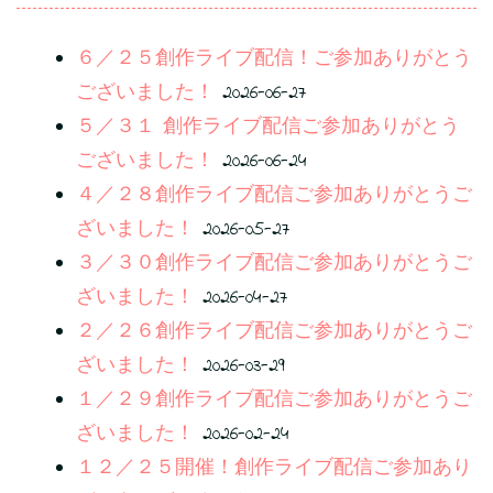
６／２５創作ライブ配信！ご参加ありがとう
ございました！
2026-06-27
５／３１ 創作ライブ配信ご参加ありがとう
ございました！
2026-06-24
４／２８創作ライブ配信ご参加ありがとうご
ざいました！
2026-05-27
３／３０創作ライブ配信ご参加ありがとうご
ざいました！
2026-04-27
２／２６創作ライブ配信ご参加ありがとうご
ざいました！
2026-03-29
１／２９創作ライブ配信ご参加ありがとうご
ざいました！
2026-02-24
１２／２５開催！創作ライブ配信ご参加あり