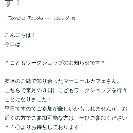
す！
Tomoko Toyota
2023-09-18
こんにちは！
今日は、
＊こどもワークショップのお知らせです＊
友達のご縁で知り合ったマーコールカフェさん。
こちらで来月の３日にこどもワークショップを行う
ことになりました！
平日ですのでご参加が厳しいかもしれませんが、お
近くの方でご参加可能な方は、ぜひご参加ください
＾＾心よりお待ちしております！