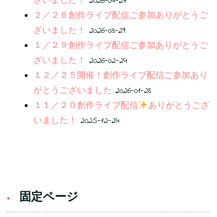
ざいました！
2026-04-27
２／２６創作ライブ配信ご参加ありがとうご
ざいました！
2026-03-29
１／２９創作ライブ配信ご参加ありがとうご
ざいました！
2026-02-24
１２／２５開催！創作ライブ配信ご参加あり
がとうございました
2026-01-28
１１／２０創作ライブ配信
ありがとうござ
いました！
2025-12-24
固定ページ