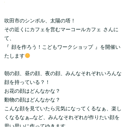
吹田市のシンボル、太陽の塔！
その近くにカフェを営むマーコールカフェ さんに
て、
『 顔を作ろう！こどもワークショップ 』を開催い
たします
朝の顔、昼の顔、夜の顔、みんなそれぞれいろんな
顔を持っている？！
お花の顔はどんなかな？
動物の顔はどんなかな？
こんな顔を見ていたら元気になってくるなぁ、楽し
くなるなぁ…など、みんなそれぞれが作りたい顔を
思い思いに作ってゆきます。