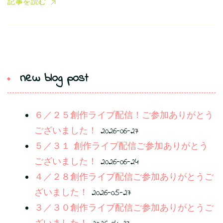
記事を読む
new blog post
６／２５創作ライブ配信！ご参加ありがとう
ございました！
2026-06-27
５／３１ 創作ライブ配信ご参加ありがとう
ございました！
2026-06-24
４／２８創作ライブ配信ご参加ありがとうご
ざいました！
2026-05-27
３／３０創作ライブ配信ご参加ありがとうご