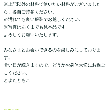
※上記以外の材料で使いたい材料がございました
ら、各自ご持参ください。
※汚れても良い服装でお越しください。
※写真はあくまでも見本品です。
よろしくお願いいたします。
みなさまとお会いできるのを楽しみにしておりま
す。
暑い日が続きますので、どうかお身体大切にお過ご
しください。
とよたともこ