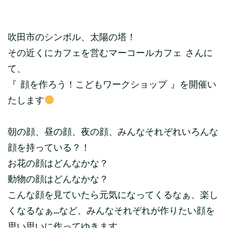
吹田市のシンボル、太陽の塔！
その近くにカフェを営むマーコールカフェ さんに
て、
『 顔を作ろう！こどもワークショップ 』を開催い
たします
朝の顔、昼の顔、夜の顔、みんなそれぞれいろんな
顔を持っている？！
お花の顔はどんなかな？
動物の顔はどんなかな？
こんな顔を見ていたら元気になってくるなぁ、楽し
くなるなぁ…など、みんなそれぞれが作りたい顔を
思い思いに作ってゆきます。