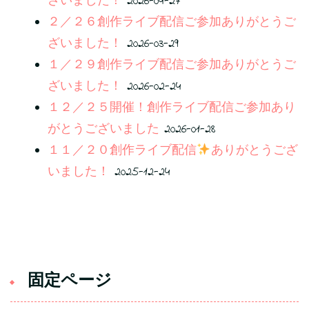
ざいました！
2026-04-27
２／２６創作ライブ配信ご参加ありがとうご
ざいました！
2026-03-29
１／２９創作ライブ配信ご参加ありがとうご
ざいました！
2026-02-24
１２／２５開催！創作ライブ配信ご参加あり
がとうございました
2026-01-28
１１／２０創作ライブ配信
ありがとうござ
いました！
2025-12-24
固定ページ