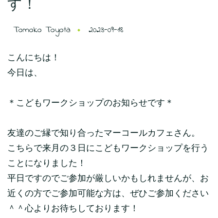
す！
Tomoko Toyota
2023-09-18
こんにちは！
今日は、
＊こどもワークショップのお知らせです＊
友達のご縁で知り合ったマーコールカフェさん。
こちらで来月の３日にこどもワークショップを行う
ことになりました！
平日ですのでご参加が厳しいかもしれませんが、お
近くの方でご参加可能な方は、ぜひご参加ください
＾＾心よりお待ちしております！