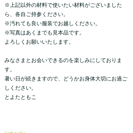
※上記以外の材料で使いたい材料がございました
ら、各自ご持参ください。
※汚れても良い服装でお越しください。
※写真はあくまでも見本品です。
よろしくお願いいたします。
みなさまとお会いできるのを楽しみにしておりま
す。
暑い日が続きますので、どうかお身体大切にお過ご
しください。
とよたともこ