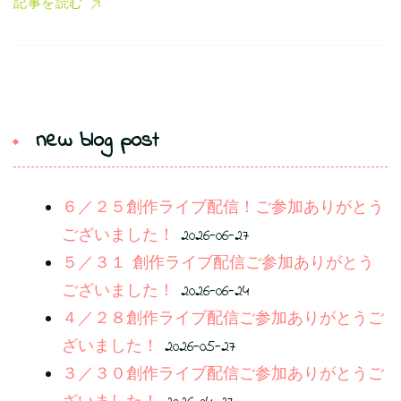
記事を読む
new blog post
６／２５創作ライブ配信！ご参加ありがとう
ございました！
2026-06-27
５／３１ 創作ライブ配信ご参加ありがとう
ございました！
2026-06-24
４／２８創作ライブ配信ご参加ありがとうご
ざいました！
2026-05-27
３／３０創作ライブ配信ご参加ありがとうご