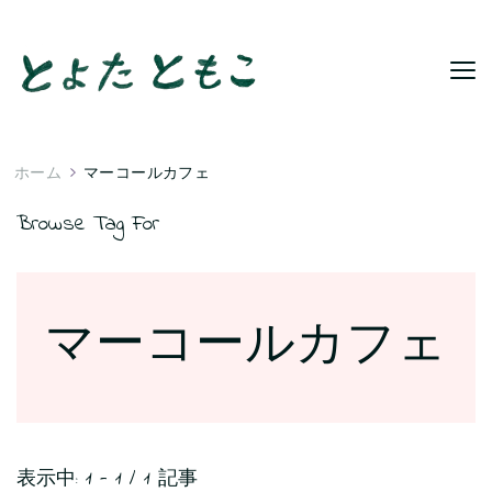
ホーム
マーコールカフェ
Browse Tag For
マーコールカフェ
表示中: 1 - 1 / 1 記事